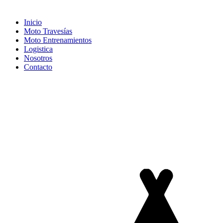
Inicio
Moto Travesías
Moto Entrenamientos
Logistica
Nosotros
Contacto