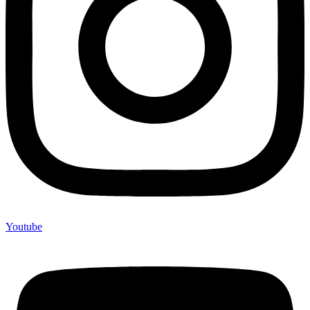
Youtube