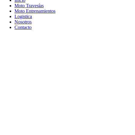
Inicio
Moto Travesías
Moto Entrenamientos
Logistica
Nosotros
Contacto