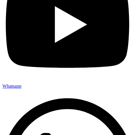
Whatsapp