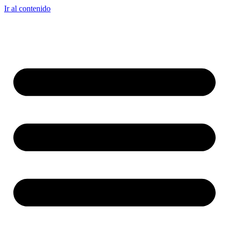
Ir al contenido