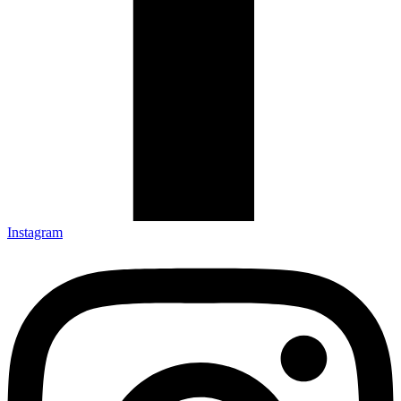
Instagram