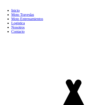
Inicio
Moto Travesías
Moto Entrenamientos
Logistica
Nosotros
Contacto