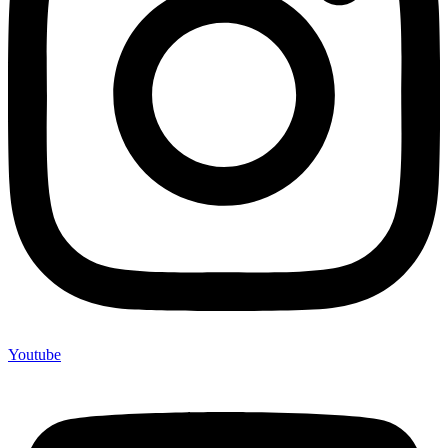
Youtube