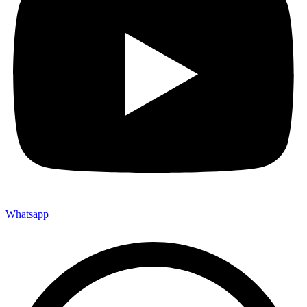
Whatsapp