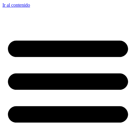
Ir al contenido