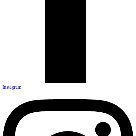
Instagram