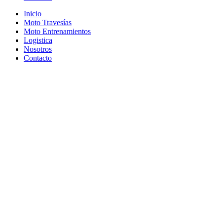
Inicio
Moto Travesías
Moto Entrenamientos
Logistica
Nosotros
Contacto