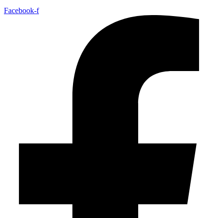
Facebook-f